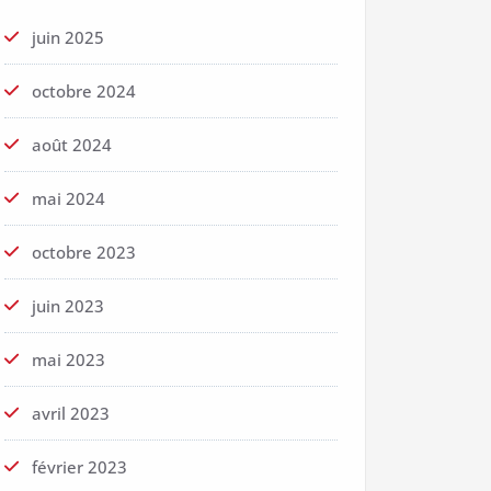
juin 2025
octobre 2024
août 2024
mai 2024
octobre 2023
juin 2023
mai 2023
avril 2023
février 2023