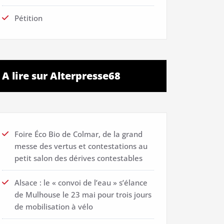
Pétition
A lire sur Alterpresse68
Foire Éco Bio de Colmar, de la grand
messe des vertus et contestations au
petit salon des dérives contestables
Alsace : le « convoi de l’eau » s’élance
de Mulhouse le 23 mai pour trois jours
de mobilisation à vélo