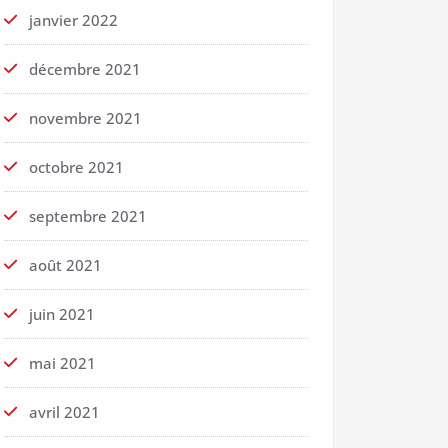
janvier 2022
décembre 2021
novembre 2021
octobre 2021
septembre 2021
août 2021
juin 2021
mai 2021
avril 2021