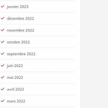
janvier 2023
décembre 2022
novembre 2022
octobre 2022
septembre 2022
juin 2022
mai 2022
avril 2022
mars 2022