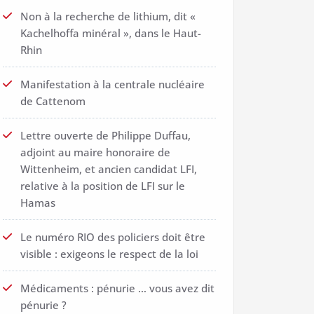
Non à la recherche de lithium, dit «
Kachelhoffa minéral », dans le Haut-
Rhin
Manifestation à la centrale nucléaire
de Cattenom
Lettre ouverte de Philippe Duffau,
adjoint au maire honoraire de
Wittenheim, et ancien candidat LFI,
relative à la position de LFI sur le
Hamas
Le numéro RIO des policiers doit être
visible : exigeons le respect de la loi
Médicaments : pénurie … vous avez dit
pénurie ?