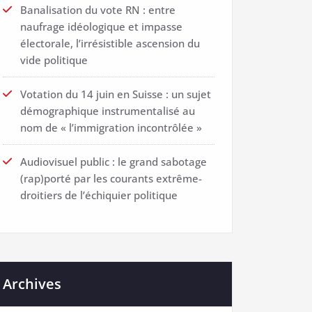
Banalisation du vote RN : entre
naufrage idéologique et impasse
électorale, l’irrésistible ascension du
vide politique
Votation du 14 juin en Suisse : un sujet
démographique instrumentalisé au
nom de « l’immigration incontrôlée »
Audiovisuel public : le grand sabotage
(rap)porté par les courants extrême-
droitiers de l’échiquier politique
Archives