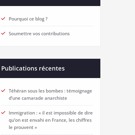
Pourquoi ce blog ?
Soumettre vos contributions
Publications récentes
Téhéran sous les bombes : témoignage
d’une camarade anarchiste
Immigration : « il est impossible de dire
qu’on est envahi en France, les chiffres
le prouvent »