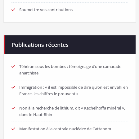
Soumettre vos contributions
Publications récentes
Téhéran sous les bombes : témoignage d’une camarade
anarchiste
Immigration : « il est impossible de dire qu’on est envahi en
France, les chiffres le prouvent »
Non à la recherche de lithium, dit « Kachelhoffa minéral »,
dans le Haut-Rhin
Manifestation à la centrale nucléaire de Cattenom