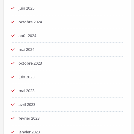
juin 2025
octobre 2024
août 2024
mai 2024
octobre 2023
juin 2023
mai 2023
avril 2023
février 2023
janvier 2023