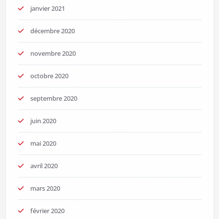
janvier 2021
décembre 2020
novembre 2020
octobre 2020
septembre 2020
juin 2020
mai 2020
avril 2020
mars 2020
février 2020