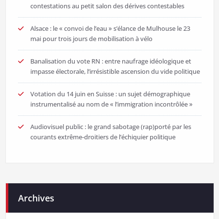
contestations au petit salon des dérives contestables
Alsace : le « convoi de l’eau » s’élance de Mulhouse le 23
mai pour trois jours de mobilisation à vélo
Banalisation du vote RN : entre naufrage idéologique et
impasse électorale, l’irrésistible ascension du vide politique
Votation du 14 juin en Suisse : un sujet démographique
instrumentalisé au nom de « l’immigration incontrôlée »
Audiovisuel public : le grand sabotage (rap)porté par les
courants extrême-droitiers de l’échiquier politique
Archives