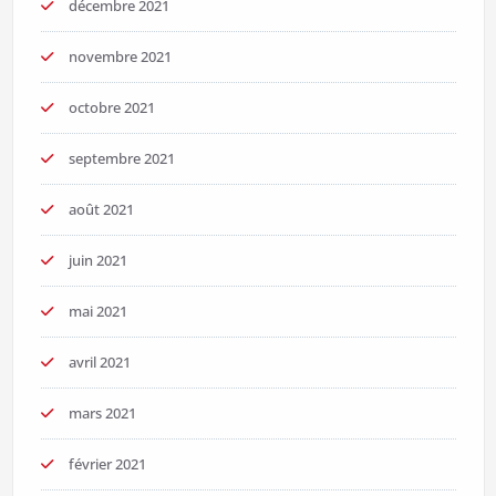
décembre 2021
novembre 2021
octobre 2021
septembre 2021
août 2021
juin 2021
mai 2021
avril 2021
mars 2021
février 2021