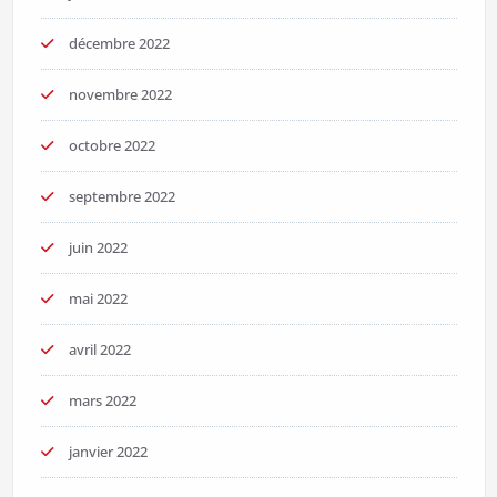
décembre 2022
novembre 2022
octobre 2022
septembre 2022
juin 2022
mai 2022
avril 2022
mars 2022
janvier 2022