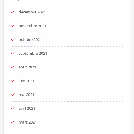
décembre 2021
novembre 2021
octobre 2021
septembre 2021
août 2021
juin 2021
mai 2021
avril 2021
mars 2021