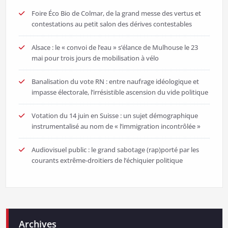
Foire Éco Bio de Colmar, de la grand messe des vertus et
contestations au petit salon des dérives contestables
Alsace : le « convoi de l’eau » s’élance de Mulhouse le 23
mai pour trois jours de mobilisation à vélo
Banalisation du vote RN : entre naufrage idéologique et
impasse électorale, l’irrésistible ascension du vide politique
Votation du 14 juin en Suisse : un sujet démographique
instrumentalisé au nom de « l’immigration incontrôlée »
Audiovisuel public : le grand sabotage (rap)porté par les
courants extrême-droitiers de l’échiquier politique
Archives