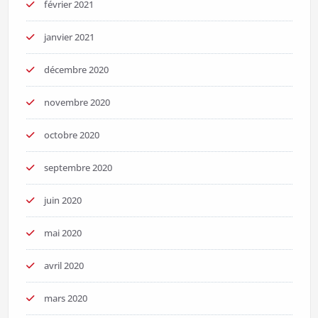
février 2021
janvier 2021
décembre 2020
novembre 2020
octobre 2020
septembre 2020
juin 2020
mai 2020
avril 2020
mars 2020