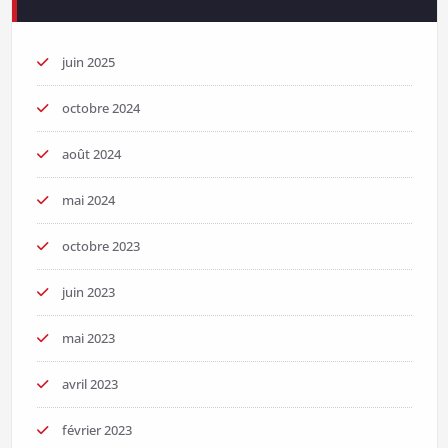
juin 2025
octobre 2024
août 2024
mai 2024
octobre 2023
juin 2023
mai 2023
avril 2023
février 2023