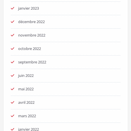
janvier 2023
décembre 2022
novembre 2022
octobre 2022
septembre 2022
juin 2022
mai 2022
avril 2022
mars 2022
janvier 2022