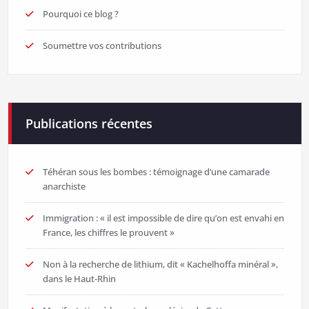
Pourquoi ce blog ?
Soumettre vos contributions
Publications récentes
Téhéran sous les bombes : témoignage d’une camarade
anarchiste
Immigration : « il est impossible de dire qu’on est envahi en
France, les chiffres le prouvent »
Non à la recherche de lithium, dit « Kachelhoffa minéral »,
dans le Haut-Rhin