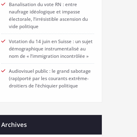
Banalisation du vote RN : entre
naufrage idéologique et impasse
électorale, l’irrésistible ascension du
vide politique
Votation du 14 juin en Suisse : un sujet
démographique instrumentalisé au
nom de « l’immigration incontrôlée »
Audiovisuel public : le grand sabotage
(rap)porté par les courants extrême-
droitiers de l’échiquier politique
Archives