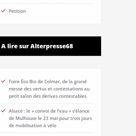
Pétition
A lire sur Alterpresse68
Foire Éco Bio de Colmar, de la grand
messe des vertus et contestations au
petit salon des dérives contestables
Alsace : le « convoi de l’eau » s’élance
de Mulhouse le 23 mai pour trois jours
de mobilisation à vélo