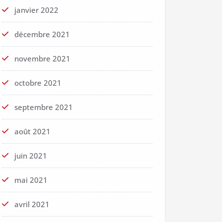
janvier 2022
décembre 2021
novembre 2021
octobre 2021
septembre 2021
août 2021
juin 2021
mai 2021
avril 2021