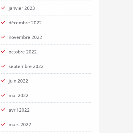
janvier 2023
décembre 2022
novembre 2022
octobre 2022
septembre 2022
juin 2022
mai 2022
avril 2022
mars 2022