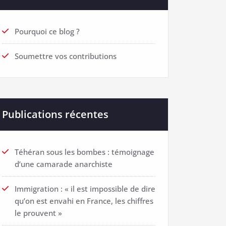
Pourquoi ce blog ?
Soumettre vos contributions
Publications récentes
Téhéran sous les bombes : témoignage
d’une camarade anarchiste
Immigration : « il est impossible de dire
qu’on est envahi en France, les chiffres
le prouvent »