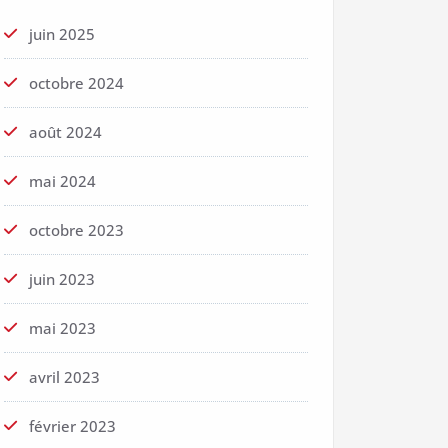
juin 2025
octobre 2024
août 2024
mai 2024
octobre 2023
juin 2023
mai 2023
avril 2023
février 2023