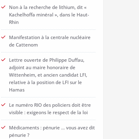
Non à la recherche de lithium, dit «
Kachelhoffa minéral », dans le Haut-
Rhin
Manifestation à la centrale nucléaire
de Cattenom
Lettre ouverte de Philippe Duffau,
adjoint au maire honoraire de
Wittenheim, et ancien candidat LFI,
relative à la position de LFI sur le
Hamas
Le numéro RIO des policiers doit être
visible : exigeons le respect de la loi
Médicaments : pénurie … vous avez dit
pénurie ?