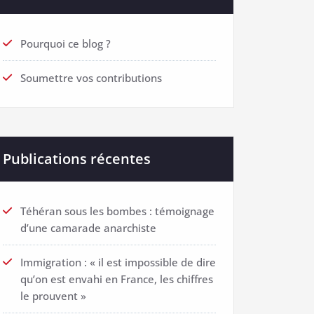
Pourquoi ce blog ?
Soumettre vos contributions
Publications récentes
Téhéran sous les bombes : témoignage
d’une camarade anarchiste
Immigration : « il est impossible de dire
qu’on est envahi en France, les chiffres
le prouvent »