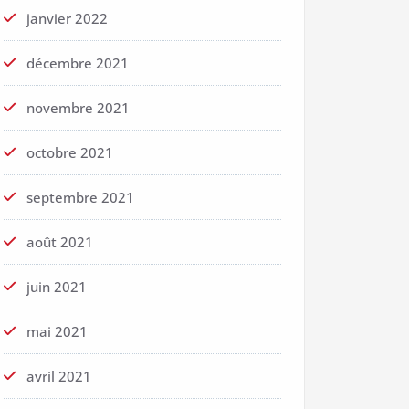
janvier 2022
décembre 2021
novembre 2021
octobre 2021
septembre 2021
août 2021
juin 2021
mai 2021
avril 2021