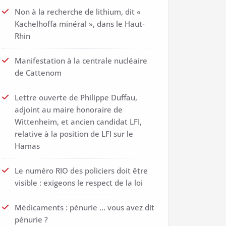
Non à la recherche de lithium, dit «
Kachelhoffa minéral », dans le Haut-
Rhin
Manifestation à la centrale nucléaire
de Cattenom
Lettre ouverte de Philippe Duffau,
adjoint au maire honoraire de
Wittenheim, et ancien candidat LFI,
relative à la position de LFI sur le
Hamas
Le numéro RIO des policiers doit être
visible : exigeons le respect de la loi
Médicaments : pénurie … vous avez dit
pénurie ?