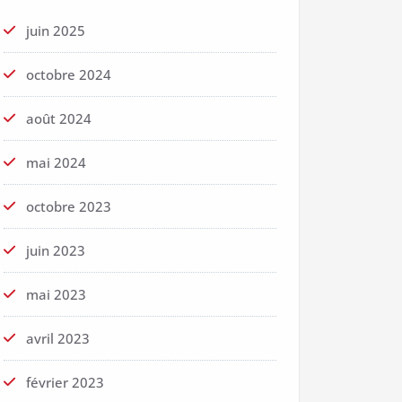
juin 2025
octobre 2024
août 2024
mai 2024
octobre 2023
juin 2023
mai 2023
avril 2023
février 2023