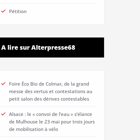
Pétition
A lire sur Alterpresse68
Foire Éco Bio de Colmar, de la grand
messe des vertus et contestations au
petit salon des dérives contestables
Alsace : le « convoi de l’eau » s’élance
de Mulhouse le 23 mai pour trois jours
de mobilisation à vélo