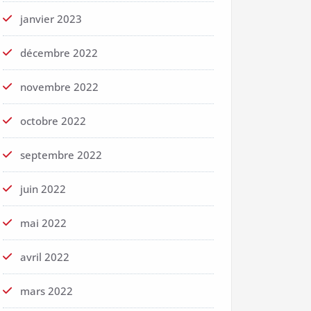
janvier 2023
décembre 2022
novembre 2022
octobre 2022
septembre 2022
juin 2022
mai 2022
avril 2022
mars 2022