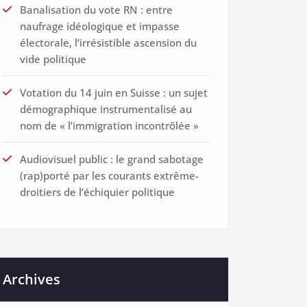
Banalisation du vote RN : entre
naufrage idéologique et impasse
électorale, l’irrésistible ascension du
vide politique
Votation du 14 juin en Suisse : un sujet
démographique instrumentalisé au
nom de « l’immigration incontrôlée »
Audiovisuel public : le grand sabotage
(rap)porté par les courants extrême-
droitiers de l’échiquier politique
Archives