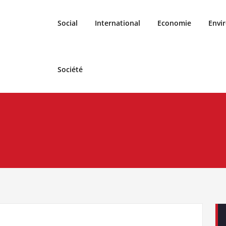
Social
International
Economie
Envi
Société