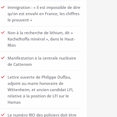
Immigration : « il est impossible de dire
qu’on est envahi en France, les chiffres
le prouvent »
Non à la recherche de lithium, dit «
Kachelhoffa minéral », dans le Haut-
Rhin
Manifestation à la centrale nucléaire
de Cattenom
Lettre ouverte de Philippe Duffau,
adjoint au maire honoraire de
Wittenheim, et ancien candidat LFI,
relative à la position de LFI sur le
Hamas
Le numéro RIO des policiers doit être