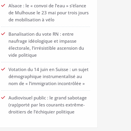
Alsace : le « convoi de l’eau » s’élance
de Mulhouse le 23 mai pour trois jours
de mobilisation à vélo
Banalisation du vote RN : entre
naufrage idéologique et impasse
électorale, l’irrésistible ascension du
vide politique
Votation du 14 juin en Suisse : un sujet
démographique instrumentalisé au
nom de « l’immigration incontrôlée »
Audiovisuel public : le grand sabotage
(rap)porté par les courants extrême-
droitiers de l’échiquier politique