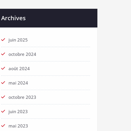
Archives
juin 2025
octobre 2024
août 2024
mai 2024
octobre 2023
juin 2023
mai 2023