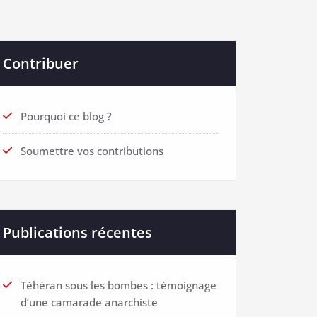
Contribuer
Pourquoi ce blog ?
Soumettre vos contributions
Publications récentes
Téhéran sous les bombes : témoignage
d’une camarade anarchiste