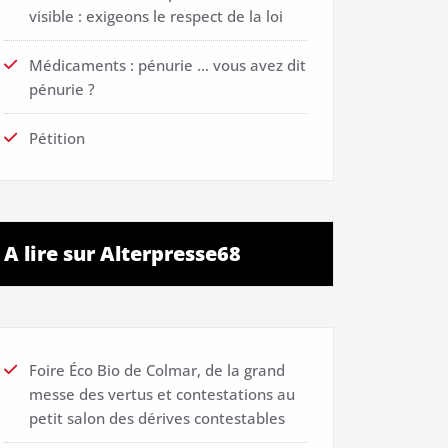
visible : exigeons le respect de la loi
Médicaments : pénurie … vous avez dit
pénurie ?
Pétition
A lire sur Alterpresse68
Foire Éco Bio de Colmar, de la grand
messe des vertus et contestations au
petit salon des dérives contestables