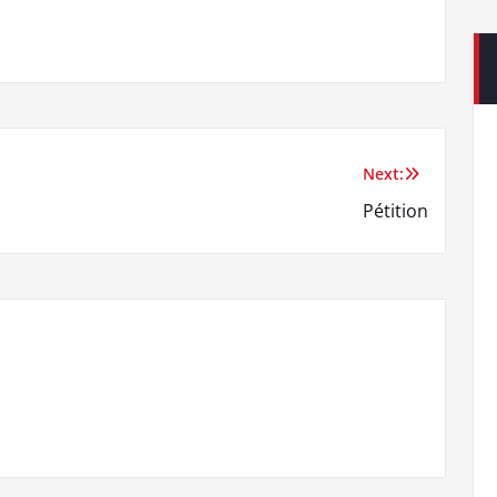
Next:
Pétition