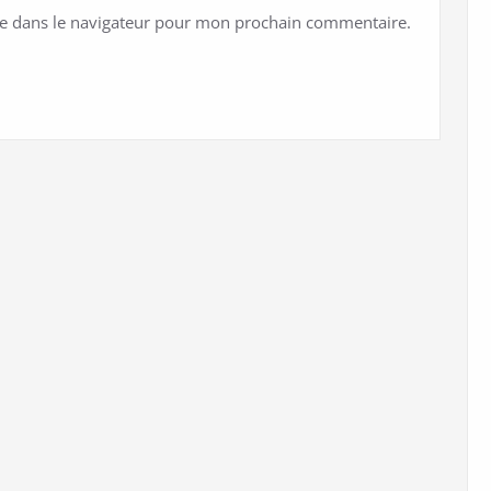
te dans le navigateur pour mon prochain commentaire.