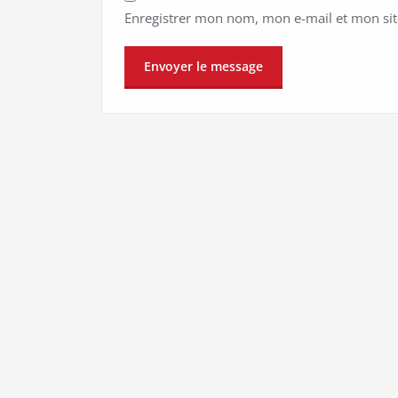
Enregistrer mon nom, mon e-mail et mon si
Alternative: