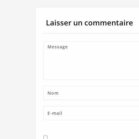
Laisser un commentaire