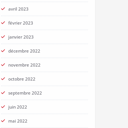
avril 2023
février 2023
janvier 2023
décembre 2022
novembre 2022
octobre 2022
septembre 2022
juin 2022
mai 2022