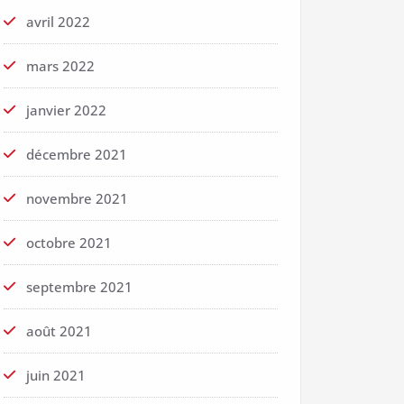
avril 2022
mars 2022
janvier 2022
décembre 2021
novembre 2021
octobre 2021
septembre 2021
août 2021
juin 2021