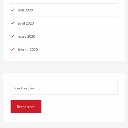
mai 2020
avril 2020
mars 2020
février 2020