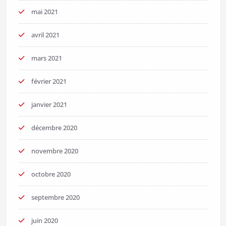
mai 2021
avril 2021
mars 2021
février 2021
janvier 2021
décembre 2020
novembre 2020
octobre 2020
septembre 2020
juin 2020