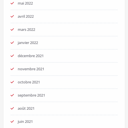
mai 2022
avril 2022
mars 2022
janvier 2022
décembre 2021
novembre 2021
octobre 2021
septembre 2021
août 2021
juin 2021