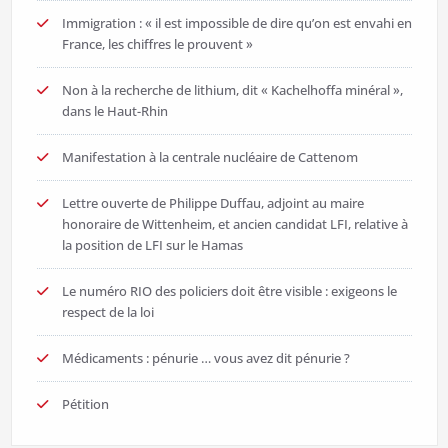
Immigration : « il est impossible de dire qu’on est envahi en
France, les chiffres le prouvent »
Non à la recherche de lithium, dit « Kachelhoffa minéral »,
dans le Haut-Rhin
Manifestation à la centrale nucléaire de Cattenom
Lettre ouverte de Philippe Duffau, adjoint au maire
honoraire de Wittenheim, et ancien candidat LFI, relative à
la position de LFI sur le Hamas
Le numéro RIO des policiers doit être visible : exigeons le
respect de la loi
Médicaments : pénurie … vous avez dit pénurie ?
Pétition