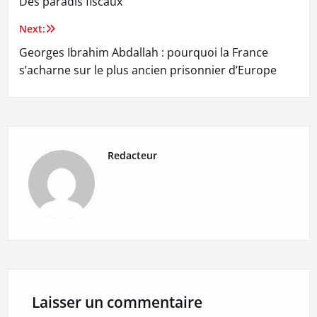
Des paradis fiscaux
de
Next:
l’article
Georges Ibrahim Abdallah : pourquoi la France
s’acharne sur le plus ancien prisonnier d’Europe
Redacteur
Laisser un commentaire