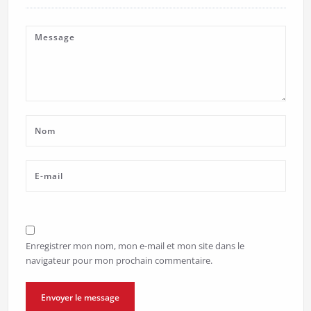
Enregistrer mon nom, mon e-mail et mon site dans le
navigateur pour mon prochain commentaire.