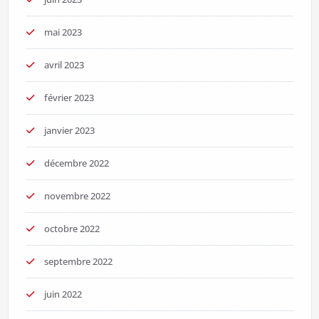
mai 2023
avril 2023
février 2023
janvier 2023
décembre 2022
novembre 2022
octobre 2022
septembre 2022
juin 2022