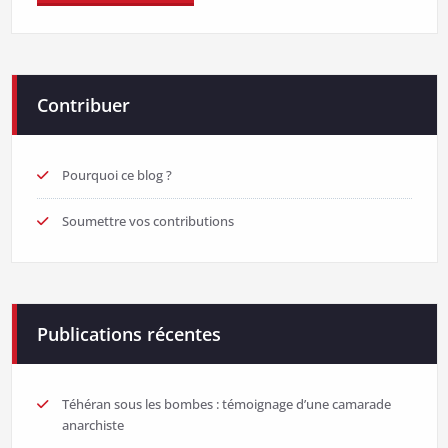
Alternative:
Contribuer
Pourquoi ce blog ?
Soumettre vos contributions
Publications récentes
Téhéran sous les bombes : témoignage d’une camarade
anarchiste