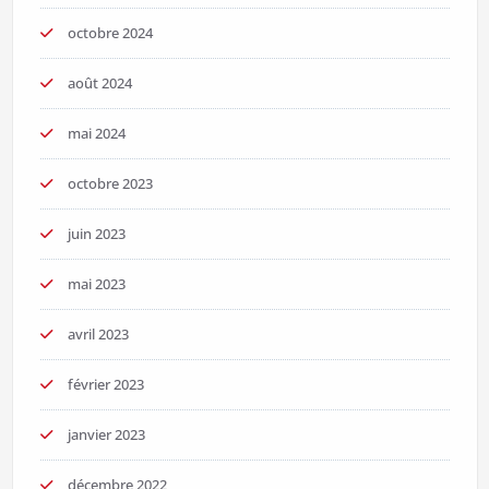
octobre 2024
août 2024
mai 2024
octobre 2023
juin 2023
mai 2023
avril 2023
février 2023
janvier 2023
décembre 2022