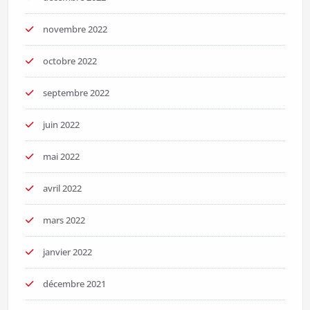
novembre 2022
octobre 2022
septembre 2022
juin 2022
mai 2022
avril 2022
mars 2022
janvier 2022
décembre 2021