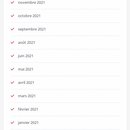
novembre 2021
octobre 2021
septembre 2021
août 2021
juin 2021
mai 2021
avril 2021
mars 2021
février 2021
janvier 2021