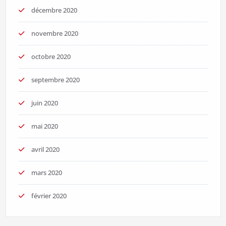
décembre 2020
novembre 2020
octobre 2020
septembre 2020
juin 2020
mai 2020
avril 2020
mars 2020
février 2020