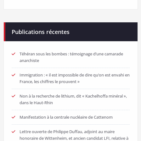
Publications récentes
Téhéran sous les bombes : témoignage d’une camarade
anarchiste
Immigration : « il est impossible de dire qu’on est envahi en
France, les chiffres le prouvent »
Non à la recherche de lithium, dit « Kachelhoffa minéral »,
dans le Haut-Rhin
Manifestation à la centrale nucléaire de Cattenom
Lettre ouverte de Philippe Duffau, adjoint au maire
honoraire de Wittenheim, et ancien candidat LFI, relative à